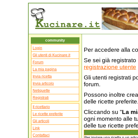
community
Login
Per accedere alla co
Gli utenti di Kucinare.it
Se sei già registrato 
Forum
registrazione utente
La mia pagina
Invia ricetta
Gli utenti registrati 
forum.
Invia articolo
Netiquette
Possono inoltre crear
Registrati
delle ricette preferite
Il ricettario
Cliccando su "
La mi
Le ricette preferite
ogni momento alle tue 
Gli articoli
delle tue ricette prefe
Link
Contattaci
Per inviare una ricetta o un artic