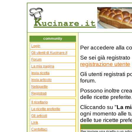
community
Login
Per accedere alla co
Gli utenti di Kucinare.it
Se sei già registrato 
Forum
registrazione utente
La mia pagina
Invia ricetta
Gli utenti registrati 
forum.
Invia articolo
Netiquette
Possono inoltre crear
Registrati
delle ricette preferite
Il ricettario
Cliccando su "
La mi
Le ricette preferite
ogni momento alle tue 
Gli articoli
delle tue ricette prefe
Link
Contattaci
Per inviare una ricetta o un artic