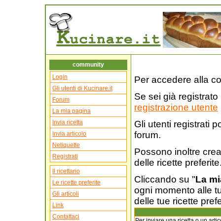
community
Login
Per accedere alla co
Gli utenti di Kucinare.it
Se sei già registrato 
Forum
registrazione utente
La mia pagina
Invia ricetta
Gli utenti registrati 
forum.
Invia articolo
Netiquette
Possono inoltre crear
Registrati
delle ricette preferite
Il ricettario
Cliccando su "
La mi
Le ricette preferite
ogni momento alle tue 
Gli articoli
delle tue ricette prefe
Link
Contattaci
Per inviare una ricetta o un artic