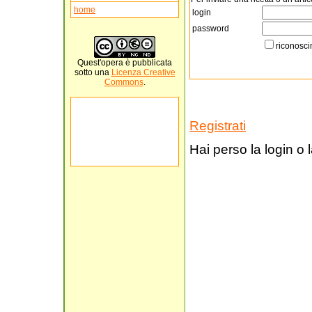
home
login
password
riconosci
Quest'
opera
è pubblicata
sotto una
Licenza Creative
Commons
.
Registrati
Hai perso la login o