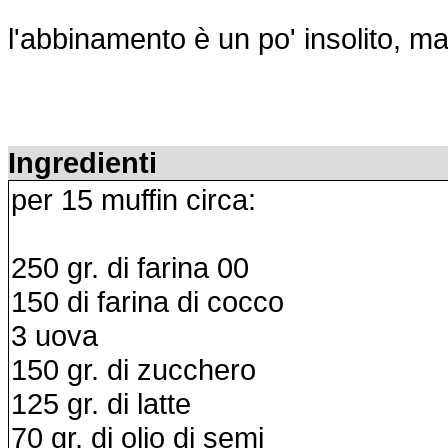
l'abbinamento è un po' insolito, ma
Ingredienti
per 15 muffin circa:
250 gr. di farina 00
150 di farina di cocco
3 uova
150 gr. di zucchero
125 gr. di latte
70 gr. di olio di semi