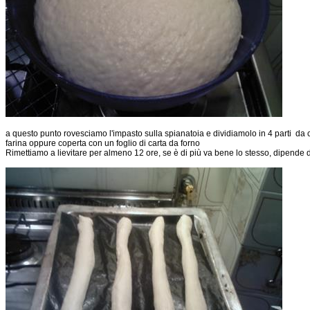
a questo punto rovesciamo l'impasto sulla spianatoia e dividiamolo in 4 parti da 
farina oppure coperta con un foglio di carta da forno
Rimettiamo a lievitare per almeno 12 ore, se è di più va bene lo stesso, dipende 