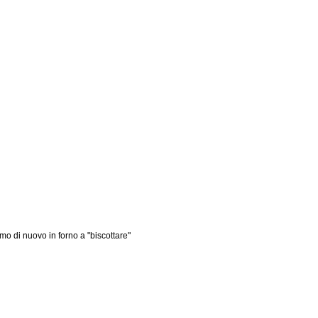
amo di nuovo in forno a "biscottare"