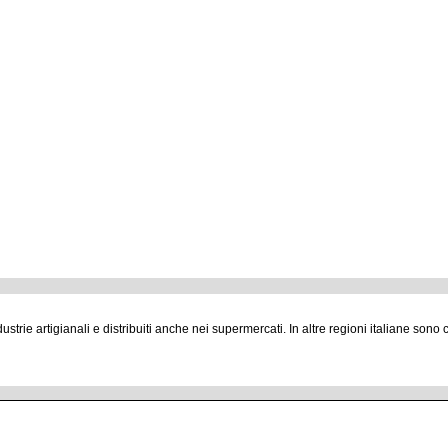
ie artigianali e distribuiti anche nei supermercati. In altre regioni italiane sono co