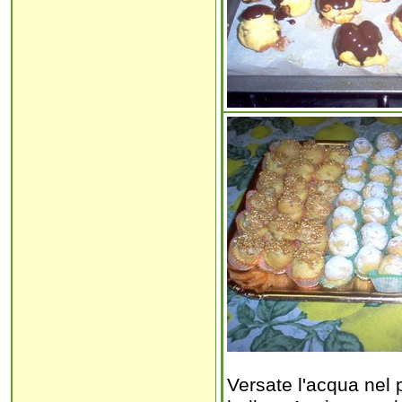
Versate l'acqua nel p