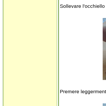
Sollevare l'occhiello
Premere leggerment