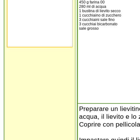
450 g farina 00
280 ml di acqua
1 bustina di lievito secco
1 cucchiaino di zucchero
3 cucchiaini sale fino
3 cucchiai bicarbonato
sale grosso
Preparare un lievitin
acqua, il lievito e l
Coprire con pellicola