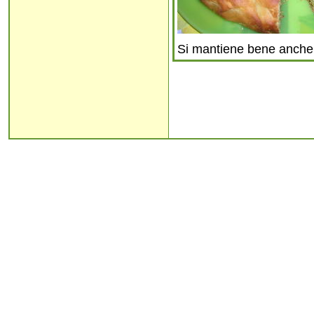
Si mantiene bene anche 