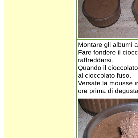
Montare gli albumi a
Fare fondere il cioc
raffreddarsi.
Quando il cioccolato
al cioccolato fuso.
Versate la mousse in
ore prima di degusta