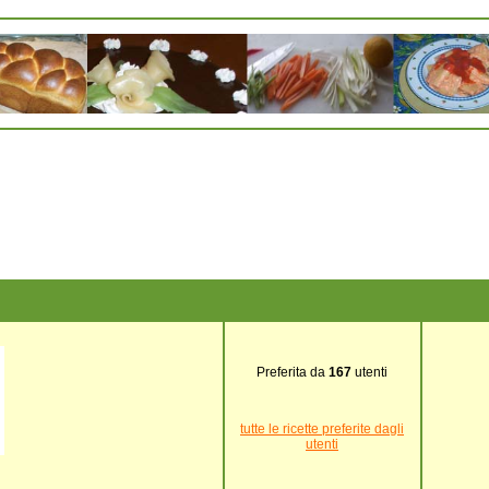
Preferita da
167
utenti
tutte le ricette preferite dagli
utenti